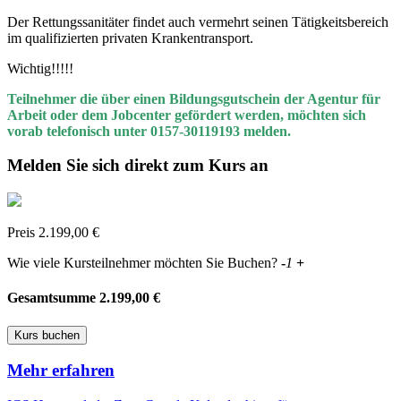
Der Rettungssanitäter findet auch vermehrt seinen Tätigkeitsbereich
im qualifizierten privaten Krankentransport.
Wichtig!!!!!
Teilnehmer die über einen Bildungsgutschein der Agentur für
Arbeit oder dem Jobcenter gefördert werden, möchten sich
vorab telefonisch unter 0157-30119193 melden.
Melden Sie sich direkt zum Kurs an
Preis
2.199,00
€
Wie viele Kursteilnehmer möchten Sie Buchen?
-
1
+
Gesamtsumme
2.199,00
€
Kurs buchen
Mehr erfahren