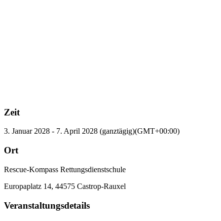
Zeit
3. Januar 2028
-
7. April 2028
(ganztägig)
(GMT+00:00)
Ort
Rescue-Kompass Rettungsdienstschule
Europaplatz 14, 44575 Castrop-Rauxel
Veranstaltungsdetails