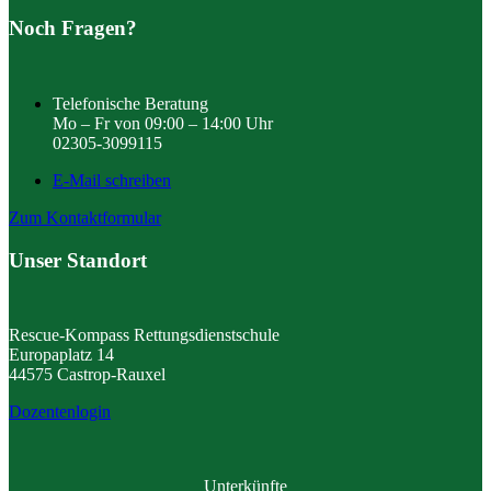
Noch Fragen?
Telefonische Beratung
Mo – Fr von 09:00 – 14:00 Uhr
02305-3099115
E-Mail schreiben
Zum Kontaktformular
Unser Standort
Rescue-Kompass Rettungsdienstschule
Europaplatz 14
44575 Castrop-Rauxel
Dozentenlogin
Unterkünfte