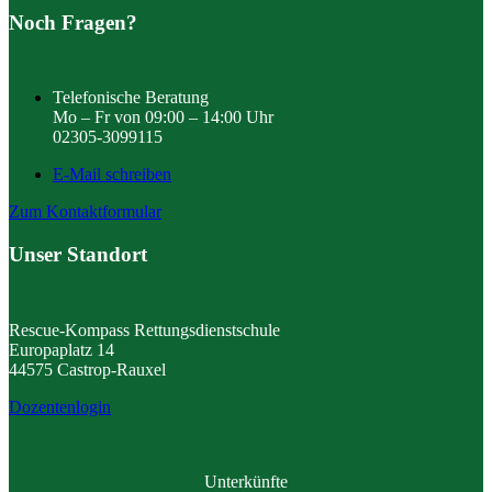
Noch Fragen?
Telefonische Beratung
Mo – Fr von 09:00 – 14:00 Uhr
02305-3099115
E-Mail schreiben
Zum Kontaktformular
Unser Standort
Rescue-Kompass Rettungsdienstschule
Europaplatz 14
44575 Castrop-Rauxel
Dozentenlogin
Unterkünfte