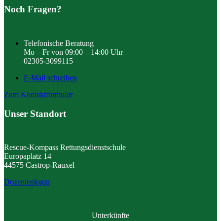
Noch Fragen?
Telefonische Beratung
Mo – Fr von 09:00 – 14:00 Uhr
02305-3099115
E-Mail schreiben
Zum Kontaktformular
Unser Standort
Rescue-Kompass Rettungsdienstschule
Europaplatz 14
44575 Castrop-Rauxel
Dozentenlogin
Unterkünfte