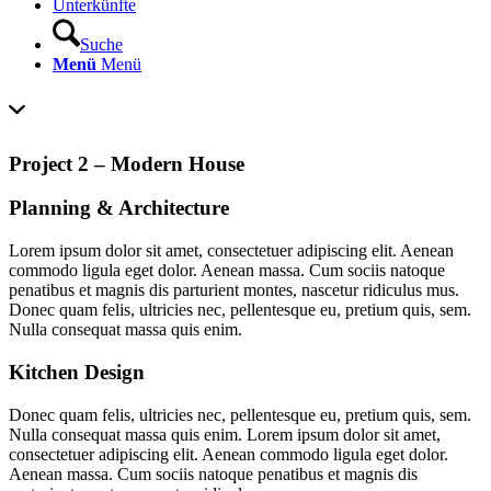
Unterkünfte
Suche
Menü
Menü
Project 2 – Modern House
Planning
&
Architecture
Lorem ipsum dolor sit amet, consectetuer adipiscing elit. Aenean
commodo ligula eget dolor. Aenean massa. Cum sociis natoque
penatibus et magnis dis parturient montes, nascetur ridiculus mus.
Donec quam felis, ultricies nec, pellentesque eu, pretium quis, sem.
Nulla consequat massa quis enim.
Kitchen Design
Donec quam felis, ultricies nec, pellentesque eu, pretium quis, sem.
Nulla consequat massa quis enim. Lorem ipsum dolor sit amet,
consectetuer adipiscing elit. Aenean commodo ligula eget dolor.
Aenean massa. Cum sociis natoque penatibus et magnis dis