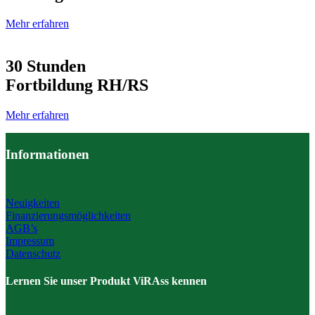
Mehr erfahren
30 Stunden
Fortbildung RH/RS
Mehr erfahren
Informationen
Neuigkeiten
Finanzierungsmöglichkeiten
AGB’s
Impressum
Datenschutz
Lernen Sie unser Produkt ViRAss kennen