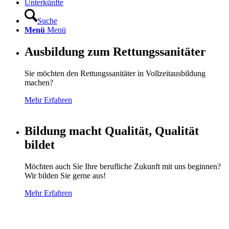
Unterkünfte
Suche
Menü
Menü
Ausbildung zum Rettungssanitäter
Sie möchten den Rettungssanitäter in Vollzeitausbildung
machen?
Mehr Erfahren
Bildung macht Qualität, Qualität
bildet
Möchten auch Sie Ihre berufliche Zukunft mit uns beginnen?
Wir bilden Sie gerne aus!
Mehr Erfahren