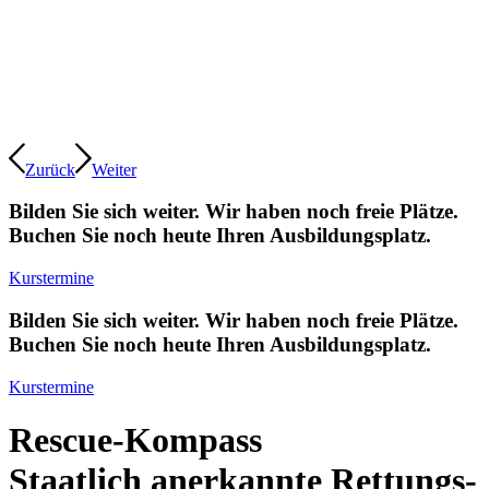
Zurück
Weiter
Bilden Sie sich weiter. Wir haben noch freie Plätze.
Buchen Sie noch heute Ihren Ausbildungsplatz.
Kurstermine
Bilden Sie sich weiter. Wir haben noch freie Plätze.
Buchen Sie noch heute Ihren Ausbildungsplatz.
Kurstermine
Rescue-Kompass
Staatlich anerkannte Rettungs­