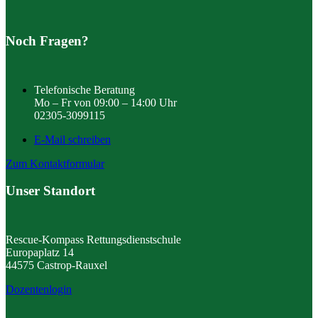
Noch Fragen?
Telefonische Beratung
Mo – Fr von 09:00 – 14:00 Uhr
02305-3099115
E-Mail schreiben
Zum Kontaktformular
Unser Standort
Rescue-Kompass Rettungsdienstschule
Europaplatz 14
44575 Castrop-Rauxel
Dozentenlogin